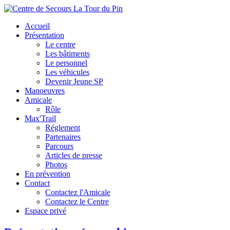
Accueil
Présentation
Le centre
Les bâtiments
Le personnel
Les véhicules
Devenir Jeune SP
Manoeuvres
Amicale
Rôle
Max'Trail
Réglement
Partenaires
Parcours
Articles de presse
Photos
En prévention
Contact
Contactez l'Amicale
Contactez le Centre
Espace privé