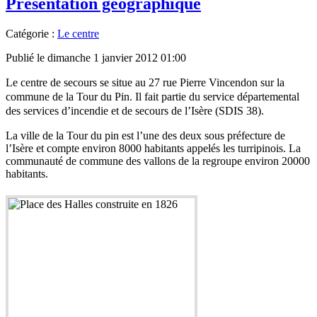
Présentation géographique
Catégorie :
Le centre
Publié le dimanche 1 janvier 2012 01:00
Le centre de secours se situe au 27 rue Pierre Vincendon sur la
commune de la Tour du Pin. Il fait partie du service départemental
des services d’incendie et de secours de l’Isère (SDIS 38).
La ville de la Tour du pin est l’une des deux sous préfecture de
l’Isère et compte environ 8000 habitants appelés les turripinois. La
communauté de commune des vallons de la regroupe environ 20000
habitants.