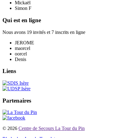
Mickaël
Simon F
Qui est en ligne
Nous avons 19 invités et 7 inscrits en ligne
JEROME
maorcel
oorcel
Denis
Liens
Partenaires
© 2026
Centre de Secours La Tour du Pin