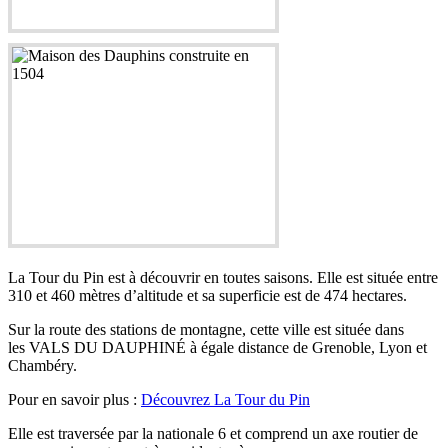
La Tour du Pin est à découvrir en toutes saisons. Elle est située entre
310 et 460 mètres d’altitude et sa superficie est de 474 hectares.
Sur la route des stations de montagne, cette ville est située dans
les VALS DU DAUPHINÉ à égale distance de Grenoble, Lyon et
Chambéry.
Pour en savoir plus :
Découvrez La Tour du Pin
Elle est traversée par la nationale 6 et comprend un axe routier de